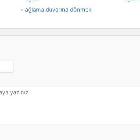
ağlama duvarına dönmek