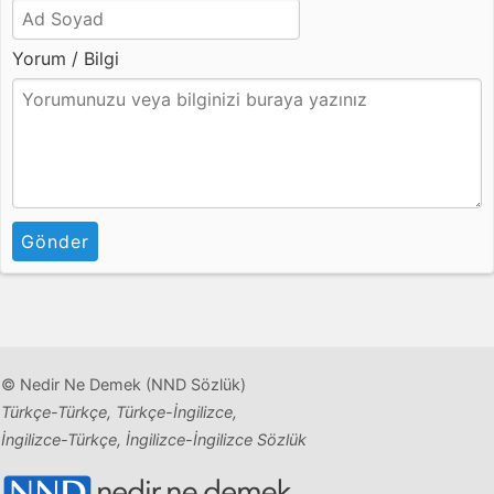
Yorum / Bilgi
Gönder
© Nedir Ne Demek (NND Sözlük)
Türkçe-Türkçe, Türkçe-İngilizce,
İngilizce-Türkçe, İngilizce-İngilizce Sözlük