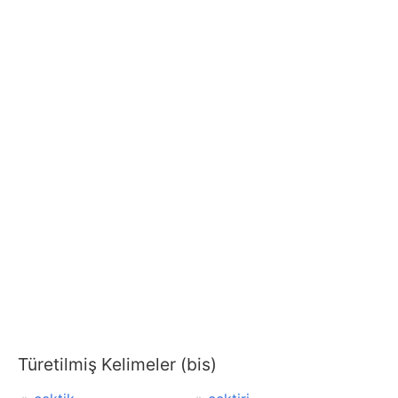
Türetilmiş Kelimeler (bis)