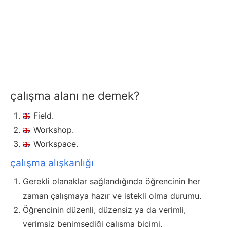
çalışma alanı ne demek?
Field.
Workshop.
Workspace.
çalışma alışkanlığı
Gerekli olanaklar sağlandığında öğrencinin her
zaman çalışmaya hazır ve istekli olma durumu.
Öğrencinin düzenli, düzensiz ya da verimli,
verimsiz benimsediği çalışma biçimi.