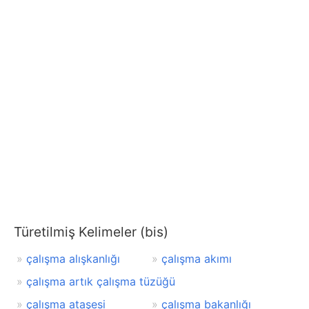
Türetilmiş Kelimeler (bis)
çalışma alışkanlığı
çalışma akımı
çalışma artık çalışma tüzüğü
çalışma ataşesi
çalışma bakanlığı