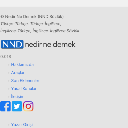
© Nedir Ne Demek (NND Sözlük)
Türkçe-Türkçe, Türkçe-İngilizce,
İngilizce-Türkçe, İngilizce-İngilizce Sözlük
0.018
Hakkımızda
Araçlar
Son Eklenenler
Yasal Konular
İletişim
Yazar Girişi