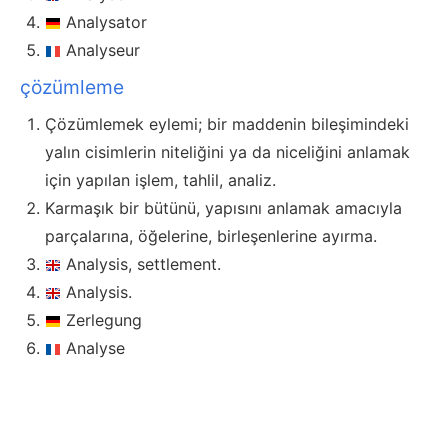
Analysator
Analyseur
çözümleme
Çözümlemek eylemi; bir maddenin bileşimindeki
yalın cisimlerin niteliğini ya da niceliğini anlamak
için yapılan işlem, tahlil, analiz.
Karmaşık bir bütünü, yapısını anlamak amacıyla
parçalarına, öğelerine, birleşenlerine ayırma.
Analysis, settlement.
Analysis.
Zerlegung
Analyse