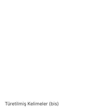
Türetilmiş Kelimeler (bis)