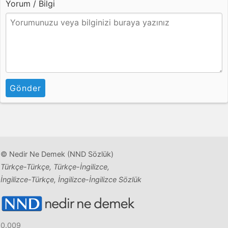
Yorum / Bilgi
Gönder
© Nedir Ne Demek (NND Sözlük)
Türkçe-Türkçe, Türkçe-İngilizce,
İngilizce-Türkçe, İngilizce-İngilizce Sözlük
0.009