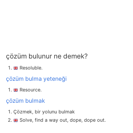
çözüm bulunur ne demek?
Resoluble.
çözüm bulma yeteneği
Resource.
çözüm bulmak
Çözmek, bir yolunu bulmak
Solve, find a way out, dope, dope out.