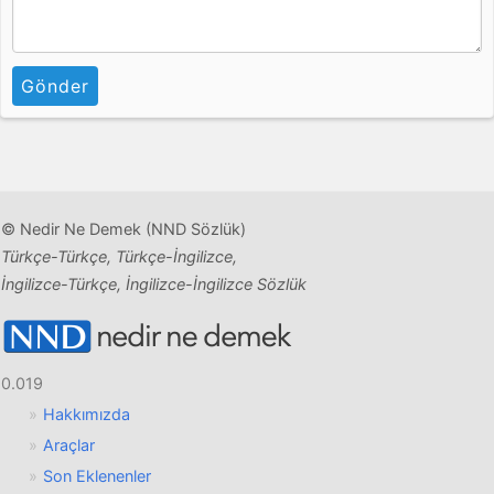
Gönder
© Nedir Ne Demek (NND Sözlük)
Türkçe-Türkçe, Türkçe-İngilizce,
İngilizce-Türkçe, İngilizce-İngilizce Sözlük
0.019
Hakkımızda
Araçlar
Son Eklenenler