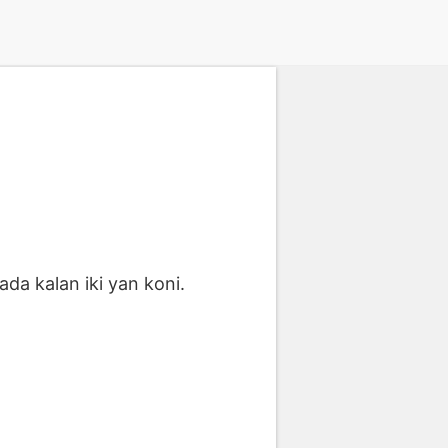
ada kalan iki yan koni.