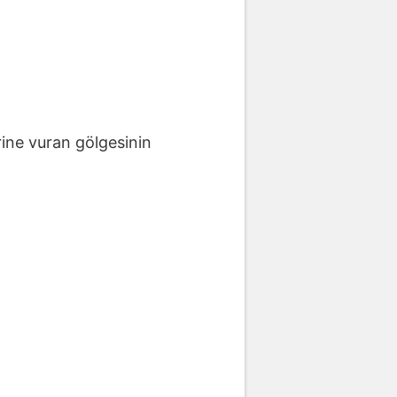
ine vuran gölgesinin