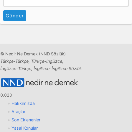
Gönder
© Nedir Ne Demek (NND Sözlük)
Türkçe-Türkçe, Türkçe-İngilizce,
İngilizce-Türkçe, İngilizce-İngilizce Sözlük
0.020
Hakkımızda
Araçlar
Son Eklenenler
Yasal Konular