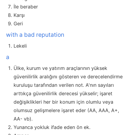
İle beraber
Karşı
Geri
with a bad reputation
Lekeli
a
Ülke, kurum ve yatırım araçlarının yüksek
güvenilirlik aralığını gösteren ve derecelendirme
kuruluşu tarafından verilen not. A'nın sayıları
arttıkça güvenilirlik derecesi yükselir; işaret
değişiklikleri her bir konum için olumlu veya
olumsuz gelişmelere işaret eder (AA, AAA, A+,
AA- vb).
Yunanca yokluk ifade eden ön ek.