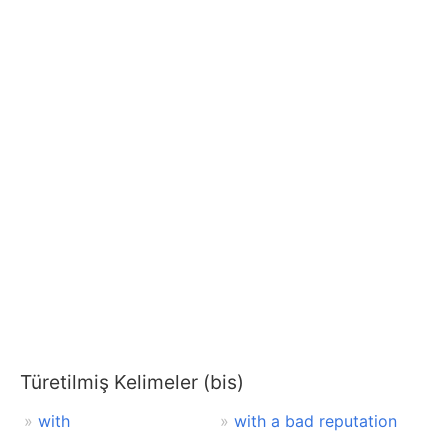
Türetilmiş Kelimeler (bis)
with
with a bad reputation