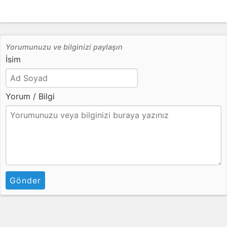
Yorumunuzu ve bilginizi paylaşın
İsim
Yorum / Bilgi
Gönder