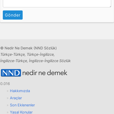
Gönder
© Nedir Ne Demek (NND Sözlük)
Türkçe-Türkçe, Türkçe-İngilizce,
İngilizce-Türkçe, İngilizce-İngilizce Sözlük
0.016
Hakkımızda
Araçlar
Son Eklenenler
Yasal Konular