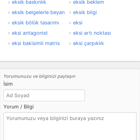
eksik baskınlık
eksik beklem
eksik belgelerle beyan
eksik bilgi
eksik bölük tasarımı
eksi
eksi antagonist
eksi artı noktası
eksi bakisimli matris
eksi çarpıklık
Yorumunuzu ve bilginizi paylaşın
İsim
Yorum / Bilgi