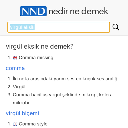
virgül eksik ne demek?
Comma missing
comma
İki nota arasındaki yarım sesten küçük ses aralığı.
Virgül
Comma bacillus virgül şeklinde mikrop, kolera
mikrobu
virgül biçemi
Comma style