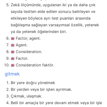
Zekâ ölçümünde, uygulanan iki ya da daha çok
sayıda testten elde edilen sonucu belirleyen ve
etkileyen böylece ayrı test puanları arasında
bağlılaşma sağlayan varsayımsal özellik, yetenek
ya da yetenek öğelerinden biri.
Factor, agent.
Agent.
Consideration.
Factor.
Consideration faktör.
gitmek
Bir yere doğru yönelmek
Bir yerden veya bir işten ayrılmak.
Çıkmak, ulaşmak.
Belli bir amaçla bir yere devam etmek veya bir işle