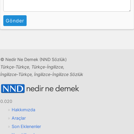
Gönder
© Nedir Ne Demek (NND Sözlük)
Türkçe-Türkçe, Türkçe-İngilizce,
İngilizce-Türkçe, İngilizce-İngilizce Sözlük
0.020
Hakkımızda
Araçlar
Son Eklenenler