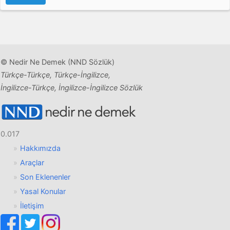
© Nedir Ne Demek (NND Sözlük)
Türkçe-Türkçe, Türkçe-İngilizce,
İngilizce-Türkçe, İngilizce-İngilizce Sözlük
0.017
Hakkımızda
Araçlar
Son Eklenenler
Yasal Konular
İletişim