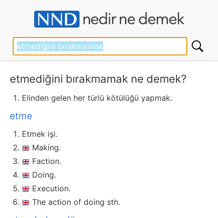
etmediğini bırakmamak ne demek?
Elinden gelen her türlü kötülüğü yapmak.
etme
Etmek işi.
Making.
Faction.
Doing.
Execution.
The action of doing sth.