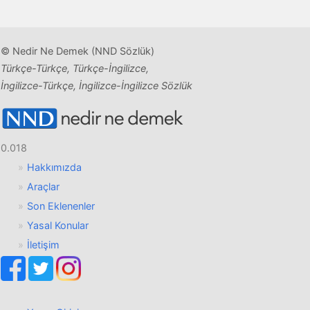
© Nedir Ne Demek (NND Sözlük)
Türkçe-Türkçe, Türkçe-İngilizce,
İngilizce-Türkçe, İngilizce-İngilizce Sözlük
0.018
Hakkımızda
Araçlar
Son Eklenenler
Yasal Konular
İletişim