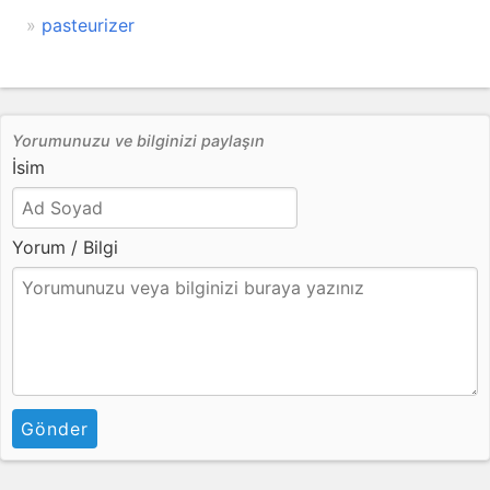
pasteurizer
Yorumunuzu ve bilginizi paylaşın
İsim
Yorum / Bilgi
Gönder