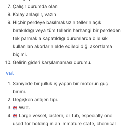
Çalışır durumda olan
Kolay anlaşılır, vazıh
Hiçbir perdeye basılmaksızın tellerin açık
bırakıldığı veya tüm tellerin herhangi bir perdeden
tek parmakla kapatıldığı durumlarda bile sık
kullanılan akorların elde edilebildiği akortlama
biçimi.
Gelirin gideri karşılamaması durumu.
vat
Saniyede bir jullük iş yapan bir motorun güç
birimi.
Değişken antijen tipi.
Watt.
Large vessel, cistern, or tub, especially one
used for holding in an immature state, chemical