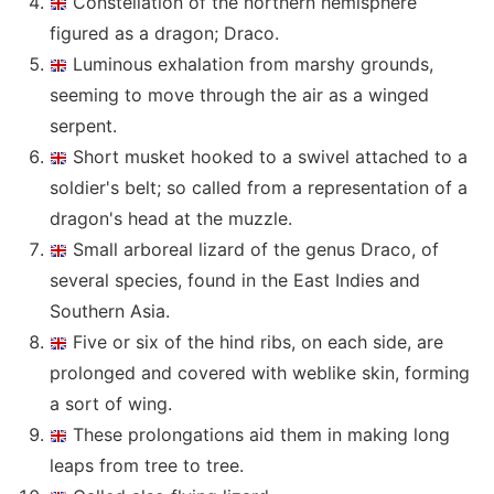
Constellation of the northern hemisphere
figured as a dragon; Draco.
Luminous exhalation from marshy grounds,
seeming to move through the air as a winged
serpent.
Short musket hooked to a swivel attached to a
soldier's belt; so called from a representation of a
dragon's head at the muzzle.
Small arboreal lizard of the genus Draco, of
several species, found in the East Indies and
Southern Asia.
Five or six of the hind ribs, on each side, are
prolonged and covered with weblike skin, forming
a sort of wing.
These prolongations aid them in making long
leaps from tree to tree.