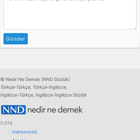
Gönder
© Nedir Ne Demek (NND Sözlük)
Türkçe-Türkçe, Türkçe-İngilizce,
İngilizce-Türkçe, İngilizce-İngilizce Sözlük
0.014
Hakkımızda