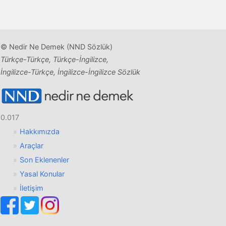
© Nedir Ne Demek (NND Sözlük)
Türkçe-Türkçe, Türkçe-İngilizce,
İngilizce-Türkçe, İngilizce-İngilizce Sözlük
0.017
Hakkımızda
Araçlar
Son Eklenenler
Yasal Konular
İletişim