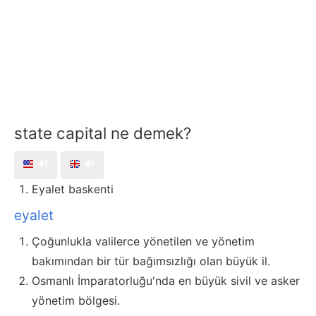
state capital ne demek?
🔊
🔊
Eyalet baskenti
eyalet
Çoğunlukla valilerce yönetilen ve yönetim
bakımından bir tür bağımsızlığı olan büyük il.
Osmanlı İmparatorluğu'nda en büyük sivil ve asker
yönetim bölgesi.