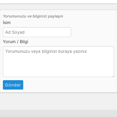
Yorumunuzu ve bilginizi paylaşın
İsim
Yorum / Bilgi
Gönder