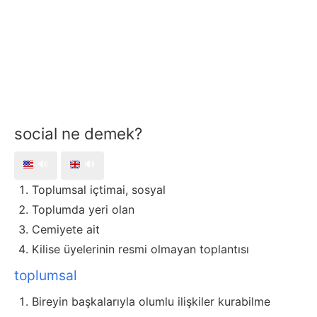
social ne demek?
🔊
🔊
Toplumsal içtimai, sosyal
Toplumda yeri olan
Cemiyete ait
Kilise üyelerinin resmi olmayan toplantısı
toplumsal
Bireyin başkalarıyla olumlu ilişkiler kurabilme