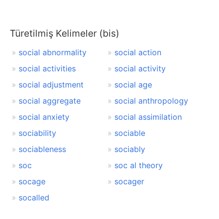
Türetilmiş Kelimeler (bis)
social abnormality
social action
social activities
social activity
social adjustment
social age
social aggregate
social anthropology
social anxiety
social assimilation
sociability
sociable
sociableness
sociably
soc
soc al theory
socage
socager
socalled