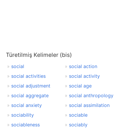
Türetilmiş Kelimeler (bis)
social
social action
social activities
social activity
social adjustment
social age
social aggregate
social anthropology
social anxiety
social assimilation
sociability
sociable
sociableness
sociably