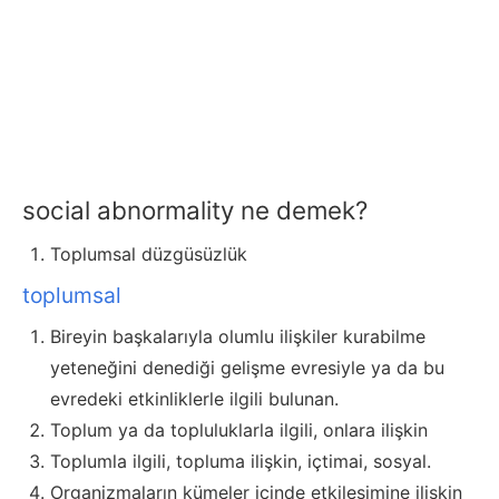
social abnormality ne demek?
Toplumsal düzgüsüzlük
toplumsal
Bireyin başkalarıyla olumlu ilişkiler kurabilme
yeteneğini denediği gelişme evresiyle ya da bu
evredeki etkinliklerle ilgili bulunan.
Toplum ya da topluluklarla ilgili, onlara ilişkin
Toplumla ilgili, topluma ilişkin, içtimai, sosyal.
Organizmaların kümeler içinde etkileşimine ilişkin