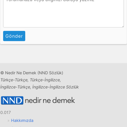
Gönder
© Nedir Ne Demek (NND Sözlük)
Türkçe-Türkçe, Türkçe-İngilizce,
İngilizce-Türkçe, İngilizce-İngilizce Sözlük
0.017
Hakkımızda