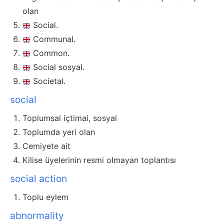
olan
Social.
Communal.
Common.
Social sosyal.
Societal.
social
Toplumsal içtimai, sosyal
Toplumda yeri olan
Cemiyete ait
Kilise üyelerinin resmi olmayan toplantısı
social action
Toplu eylem
abnormality