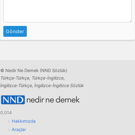
Gönder
© Nedir Ne Demek (NND Sözlük)
Türkçe-Türkçe, Türkçe-İngilizce,
İngilizce-Türkçe, İngilizce-İngilizce Sözlük
0.014
Hakkımızda
Araçlar