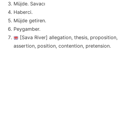
Müjde. Savacı
Haberci.
Müjde getiren.
Peygamber.
[Sava River] allegation, thesis, proposition,
assertion, position, contention, pretension.