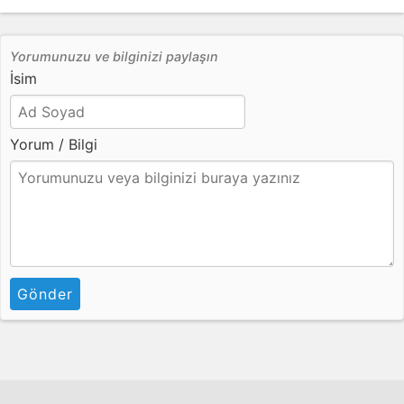
Yorumunuzu ve bilginizi paylaşın
İsim
Yorum / Bilgi
Gönder