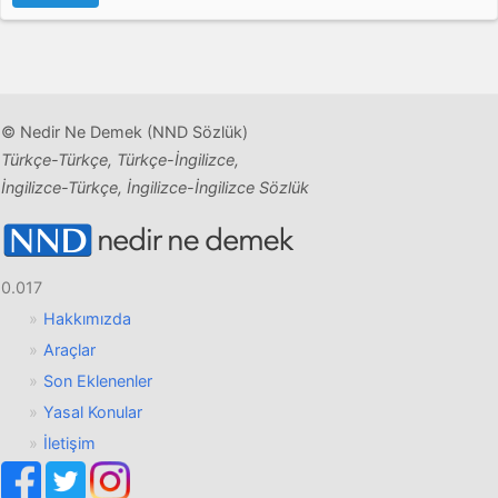
© Nedir Ne Demek (NND Sözlük)
Türkçe-Türkçe, Türkçe-İngilizce,
İngilizce-Türkçe, İngilizce-İngilizce Sözlük
0.017
Hakkımızda
Araçlar
Son Eklenenler
Yasal Konular
İletişim