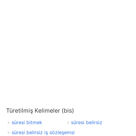
Türetilmiş Kelimeler (bis)
süresi bitmek
süresi belirsiz
süresi belirsiz iş sözleşemsi