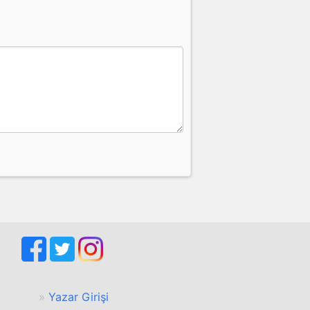
Yazar Girişi