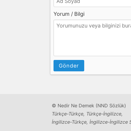
Yorum / Bilgi
Gönder
© Nedir Ne Demek (NND Sözlük)
Türkçe-Türkçe, Türkçe-İngilizce,
İngilizce-Türkçe, İngilizce-İngilizce