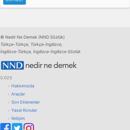
© Nedir Ne Demek (NND Sözlük)
Türkçe-Türkçe, Türkçe-İngilizce,
İngilizce-Türkçe, İngilizce-İngilizce Sözlük
0.023
Hakkımızda
Araçlar
Son Eklenenler
Yasal Konular
İletişim