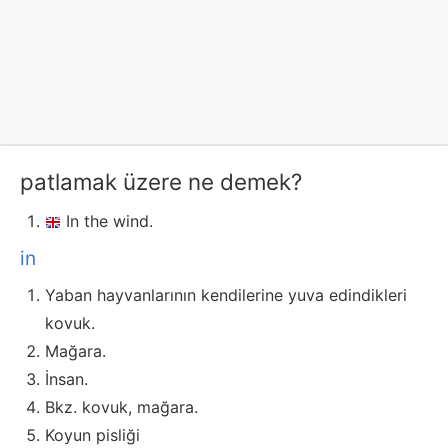
patlamak üzere ne demek?
In the wind.
in
Yaban hayvanlarının kendilerine yuva edindikleri
kovuk.
Mağara.
İnsan.
Bkz. kovuk, mağara.
Koyun pisliği