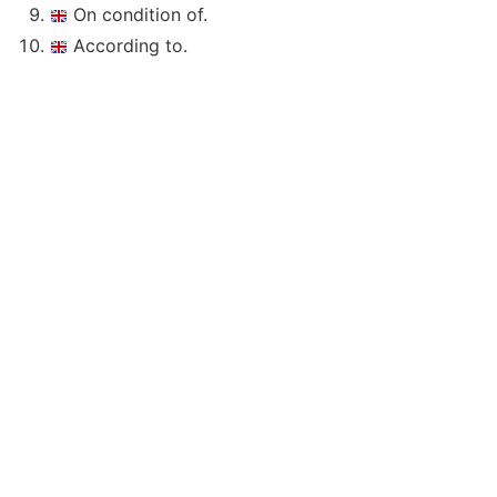
On condition of.
According to.