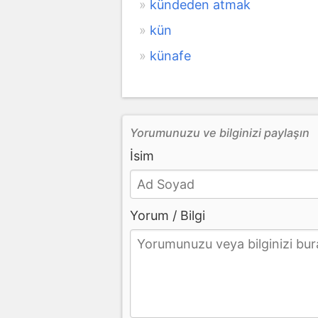
kündeden atmak
kün
künafe
Yorumunuzu ve bilginizi paylaşın
İsim
Yorum / Bilgi