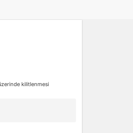
üzerinde kilitlenmesi