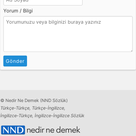
Yorum / Bilgi
Gönder
© Nedir Ne Demek (NND Sözlük)
Türkçe-Türkçe, Türkçe-İngilizce,
İngilizce-Türkçe, İngilizce-İngilizce Sözlük