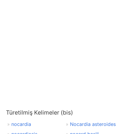
Türetilmiş Kelimeler (bis)
nocardia
Nocardia asteroides