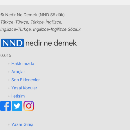
© Nedir Ne Demek (NND Sözlük)
Türkçe-Türkçe, Türkçe-İngilizce,
İngilizce-Türkçe, İngilizce-İngilizce Sözlük
0.015
Hakkımızda
Araçlar
Son Eklenenler
Yasal Konular
İletişim
Yazar Girişi