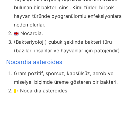
bulunan bir bakteri cinsi. Kimi türleri birçok
hayvan türünde pyogranülomlu enfeksiyonlara
neden olurlar.
Nocardia.
(Bakteriyoloji) çubuk şeklinde bakteri türü
(bazıları insanlar ve hayvanlar için patojendir)
Nocardia asteroides
Gram pozitif, sporsuz, kapsülsüz, aerob ve
miselyal biçimde üreme gösteren bir bakteri.
Nocardia asteroides