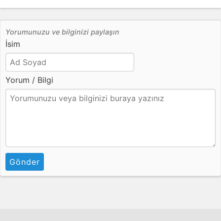
Yorumunuzu ve bilginizi paylaşın
İsim
Yorum / Bilgi
Gönder