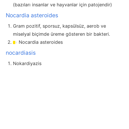
(bazıları insanlar ve hayvanlar için patojendir)
Nocardia asteroides
Gram pozitif, sporsuz, kapsülsüz, aerob ve
miselyal biçimde üreme gösteren bir bakteri.
Nocardia asteroides
nocardiasis
Nokardiyazis