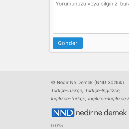
Gönder
© Nedir Ne Demek (NND Sözlük)
Türkçe-Türkçe, Türkçe-İngilizce,
İngilizce-Türkçe, İngilizce-İngilizce
0.015