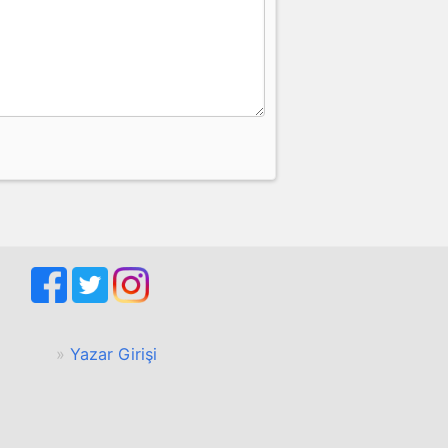
Yazar Girişi