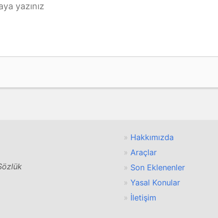
Hakkımızda
Araçlar
 Sözlük
Son Eklenenler
Yasal Konular
İletişim