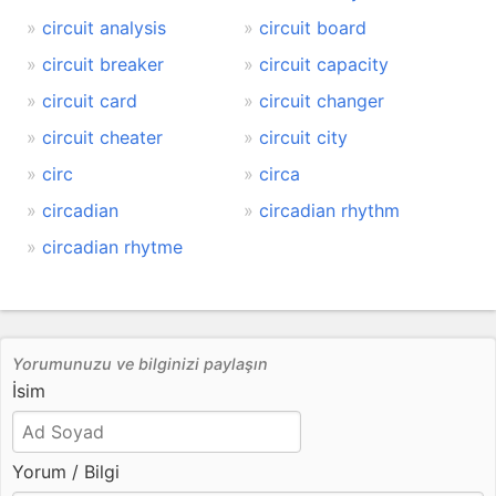
circuit analysis
circuit board
circuit breaker
circuit capacity
circuit card
circuit changer
circuit cheater
circuit city
circ
circa
circadian
circadian rhythm
circadian rhytme
Yorumunuzu ve bilginizi paylaşın
İsim
Yorum / Bilgi