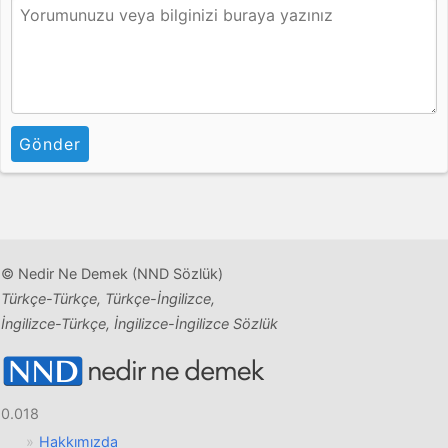
Gönder
© Nedir Ne Demek (NND Sözlük)
Türkçe-Türkçe, Türkçe-İngilizce,
İngilizce-Türkçe, İngilizce-İngilizce Sözlük
0.018
Hakkımızda