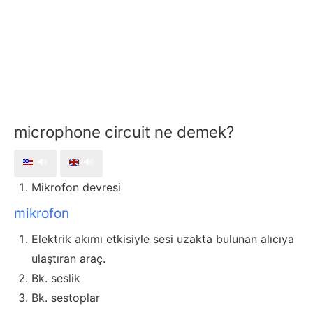
microphone circuit ne demek?
🔊
🔊
Mikrofon devresi
mikrofon
Elektrik akımı etkisiyle sesi uzakta bulunan alıcıya
ulaştıran araç.
Bk. seslik
Bk. sestoplar