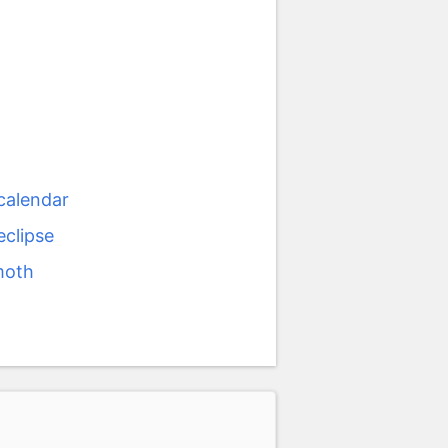
 calendar
eclipse
moth