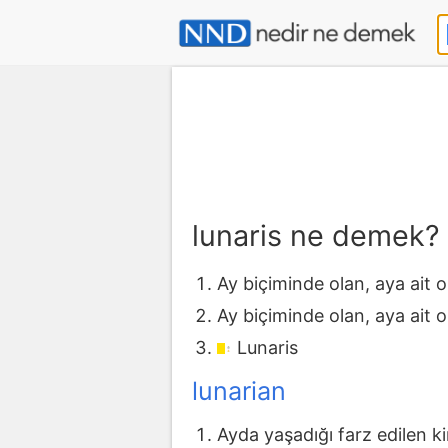
lunaris ne demek?
Ay biçiminde olan, aya ait o
Ay biçiminde olan, aya ait o
Lunaris
lunarian
Ayda yaşadığı farz edilen k