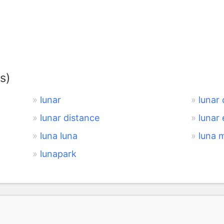
s)
lunar
lunar
lunar distance
lunar 
luna luna
luna 
lunapark