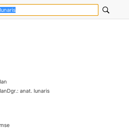
lan
lanDgr.: anat. lunaris
imse