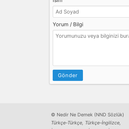
İsim
Yorum / Bilgi
Gönder
© Nedir Ne Demek (NND Sözlük)
Türkçe-Türkçe, Türkçe-İngilizce,