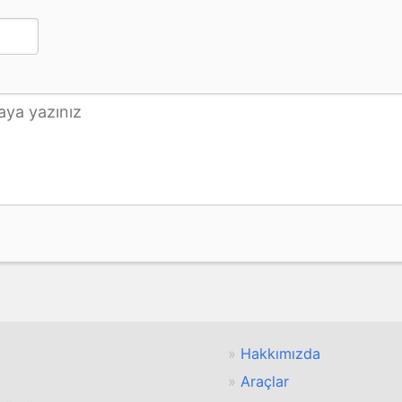
Hakkımızda
Araçlar