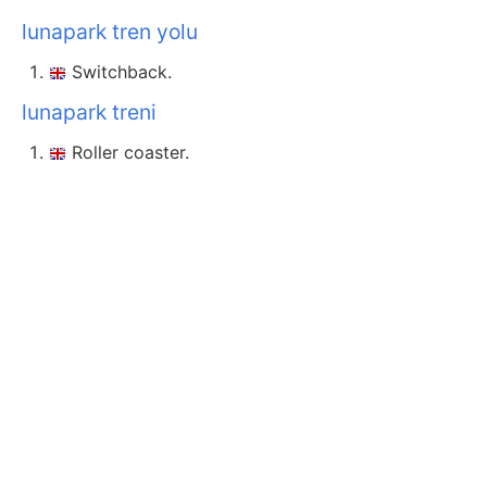
lunapark tren yolu
Switchback.
lunapark treni
Roller coaster.