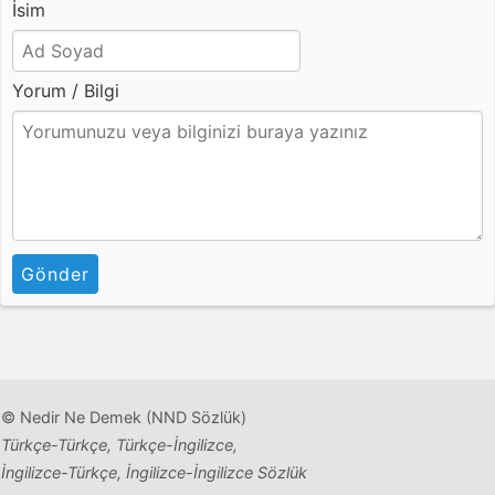
İsim
Yorum / Bilgi
Gönder
© Nedir Ne Demek (NND Sözlük)
Türkçe-Türkçe, Türkçe-İngilizce,
İngilizce-Türkçe, İngilizce-İngilizce Sözlük