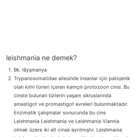
leishmania ne demek?
Bk. lâyşmanya
Trypanosomatidae ailesinde insanlar için patojenik
olan kimi türleri içeren kamçılı protozoon cinsi. Bu
cinste bulunan türlerin yaşam sikluslarında
amastigot ve promastigot evreleri bulunmaktadır.
Enzimatik çalışmalar sonucunda bu cins
Leishmania Leishmania ve Leishmania Viannia
olmak üzere iki alt cinse ayrılmıştır. Leishmania