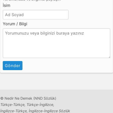
İsim
Yorum / Bilgi
Gönder
© Nedir Ne Demek (NND Sözlük)
Türkçe-Türkçe, Türkçe-İngilizce,
İngilizce-Türkçe, İngilizce-İngilizce Sözlük