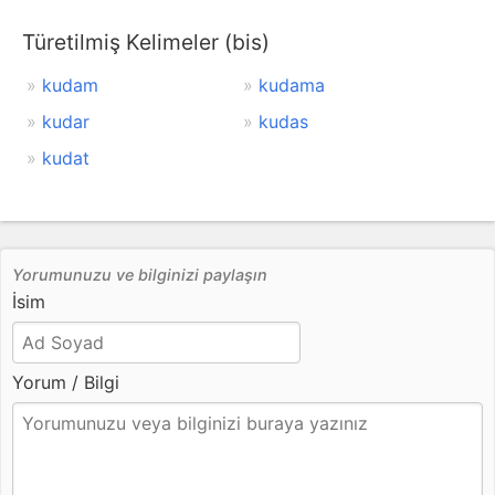
Türetilmiş Kelimeler (bis)
kudam
kudama
kudar
kudas
kudat
Yorumunuzu ve bilginizi paylaşın
İsim
Yorum / Bilgi