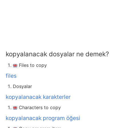
kopyalanacak dosyalar ne demek?
Files to copy
files
Dosyalar
kopyalanacak karakterler
Characters to copy
kopyalanacak program öğesi