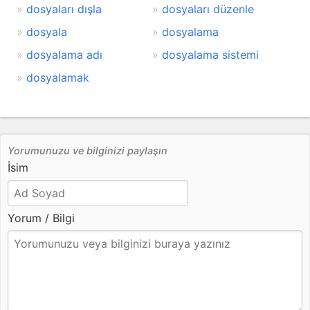
dosyaları dışla
dosyaları düzenle
dosyala
dosyalama
dosyalama adı
dosyalama sistemi
dosyalamak
Yorumunuzu ve bilginizi paylaşın
İsim
Yorum / Bilgi