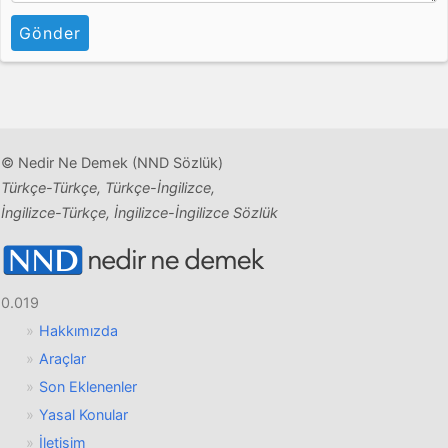
Gönder
© Nedir Ne Demek (NND Sözlük)
Türkçe-Türkçe, Türkçe-İngilizce,
İngilizce-Türkçe, İngilizce-İngilizce Sözlük
0.019
Hakkımızda
Araçlar
Son Eklenenler
Yasal Konular
İletişim