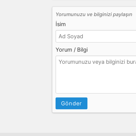
Yorumunuzu ve bilginizi paylaşın
İsim
Yorum / Bilgi
Gönder