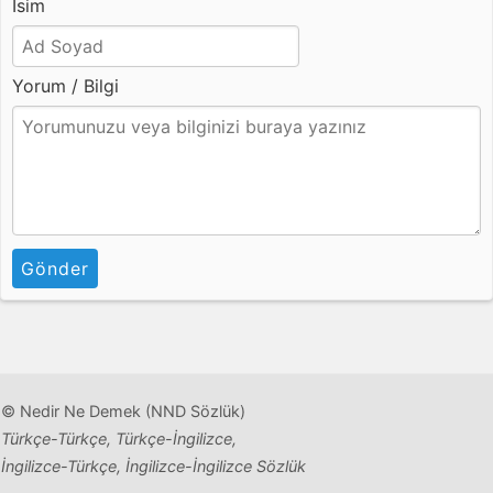
İsim
Yorum / Bilgi
Gönder
© Nedir Ne Demek (NND Sözlük)
Türkçe-Türkçe, Türkçe-İngilizce,
İngilizce-Türkçe, İngilizce-İngilizce Sözlük