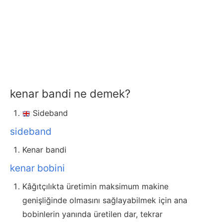
kenar bandi ne demek?
Sideband
sideband
Kenar bandi
kenar bobini
Kâğıtçılıkta üretimin maksimum makine
genişliğinde olmasını sağlayabilmek için ana
bobinlerin yanında üretilen dar, tekrar