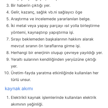
Bir haberin çıktığı yer.
Gelir, kazanç, sağlık vb.ni sağlayıcı öge
Araştırma ve incelemede yararlanılan belge.
İki metal veya yapay parçayı ısıl yolla birleştirme
yöntemi, kaynaştırıp yapıştırma işi.
Sırayı beklemeden başkalarının hakkını alarak
mevcut sıranın ön taraflarına girme işi.
Herhangi bir enerjinin oluşup çevreye yayıldığı yer.
Yeraltı sularının kendiliğinden yeryüzüne çıktığı
yer.
Üretim-fayda yaratma etkinliğinde kullanılan her
türlü unsur.
kaynak akımı
Elektrikli kaynak işlemlerinde kullanılan elektrik
akımının yeğinliği.