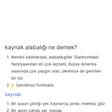
kaynak alabalığı ne demek?
Kemikli balıklardan, alabalıkgiller (Salmonidae)
familyasından eti çok lezzetli, Kuzey Amerika
sularında çok yaygın olan, ülkemize de getirilen
bir tür.
Salvelinus fontinalis
kaynak
Bir suyun çıktığı yer, kaynarca, pınar, memba, göz
Bir şeyin çıktığı yer, menşe.