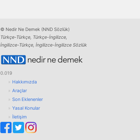
© Nedir Ne Demek (NND Sözlük)
Türkçe-Türkçe, Türkçe-İngilizce,
İngilizce-Türkçe, İngilizce-İngilizce Sözlük
0.019
Hakkımızda
Araçlar
Son Eklenenler
Yasal Konular
İletişim