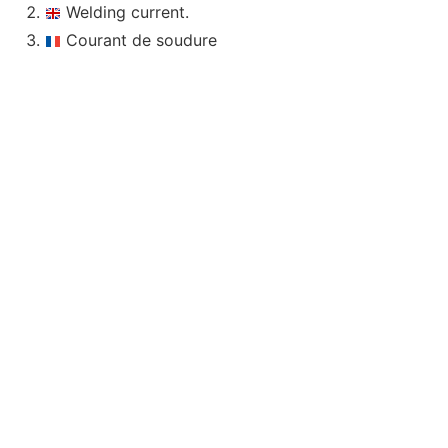
Welding current.
Courant de soudure