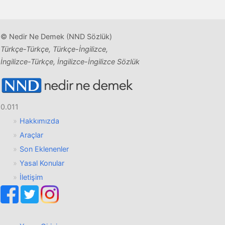
© Nedir Ne Demek (NND Sözlük)
Türkçe-Türkçe, Türkçe-İngilizce,
İngilizce-Türkçe, İngilizce-İngilizce Sözlük
0.011
Hakkımızda
Araçlar
Son Eklenenler
Yasal Konular
İletişim