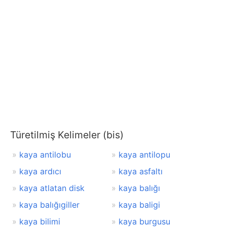
Türetilmiş Kelimeler (bis)
kaya antilobu
kaya antilopu
kaya ardıcı
kaya asfaltı
kaya atlatan disk
kaya balığı
kaya balığıgiller
kaya baligi
kaya bilimi
kaya burgusu