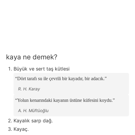
kaya ne demek?
Büyük ve sert taş kütlesi
Dört tarafı su ile çevrili bir kayadır, bir adacık.
R. H. Karay
Yolun kenarındaki kayanın üstüne küfesini koydu.
A. H. Müftüoğlu
Kayalık sarp dağ.
Kayaç.