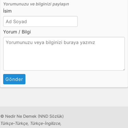
Yorumunuzu ve bilginizi paylaşın
İsim
Yorum / Bilgi
Gönder
© Nedir Ne Demek (NND Sözlük)
Türkçe-Türkçe, Türkçe-İngilizce,