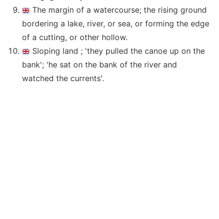
The margin of a watercourse; the rising ground
bordering a lake, river, or sea, or forming the edge
of a cutting, or other hollow.
Sloping land ; 'they pulled the canoe up on the
bank'; 'he sat on the bank of the river and
watched the currents'.