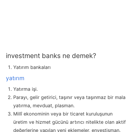
investment banks ne demek?
Yatırım bankaları
yatırım
Yatırma işi.
Parayı, gelir getirici, taşınır veya taşınmaz bir mala
yatırma, mevduat, plasman.
Millî ekonominin veya bir ticaret kuruluşunun
üretim ve hizmet gücünü artırıcı nitelikte olan aktif
değerlerine yapılan yeni eklemeler, envestisman.