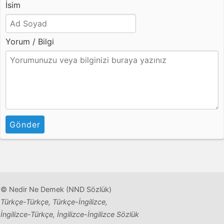
İsim
Yorum / Bilgi
Gönder
© Nedir Ne Demek (NND Sözlük)
Türkçe-Türkçe, Türkçe-İngilizce,
İngilizce-Türkçe, İngilizce-İngilizce Sözlük