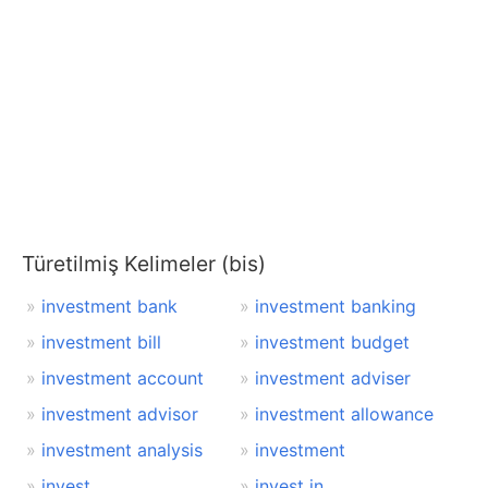
Türetilmiş Kelimeler (bis)
investment bank
investment banking
investment bill
investment budget
investment account
investment adviser
investment advisor
investment allowance
investment analysis
investment
invest
invest in