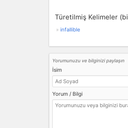
Türetilmiş Kelimeler (bi
infallible
Yorumunuzu ve bilginizi paylaşın
İsim
Yorum / Bilgi