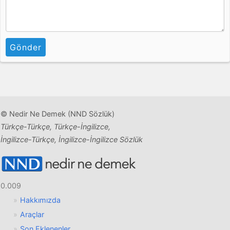
Gönder
© Nedir Ne Demek (NND Sözlük)
Türkçe-Türkçe, Türkçe-İngilizce,
İngilizce-Türkçe, İngilizce-İngilizce Sözlük
0.009
Hakkımızda
Araçlar
Son Eklenenler