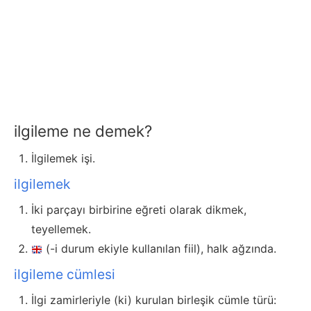
ilgileme ne demek?
İlgilemek işi.
ilgilemek
İki parçayı birbirine eğreti olarak dikmek,
teyellemek.
(-i durum ekiyle kullanılan fiil), halk ağzında.
ilgileme cümlesi
İlgi zamirleriyle (ki) kurulan birleşik cümle türü: