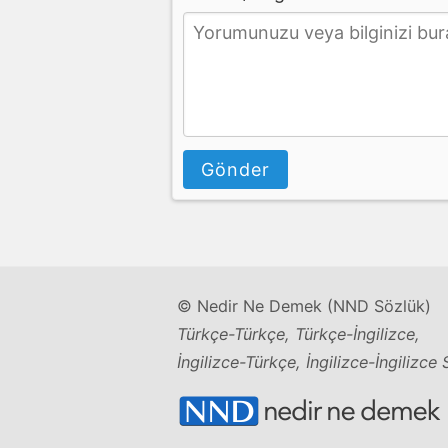
Gönder
© Nedir Ne Demek (NND Sözlük)
Türkçe-Türkçe, Türkçe-İngilizce,
İngilizce-Türkçe, İngilizce-İngilizce