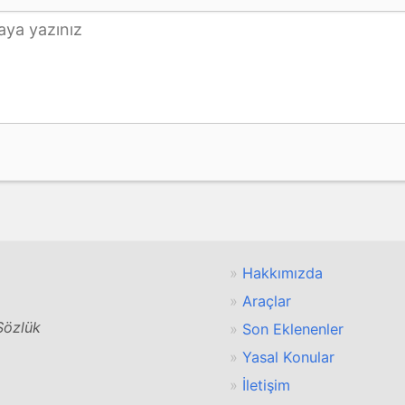
Hakkımızda
Araçlar
 Sözlük
Son Eklenenler
Yasal Konular
İletişim