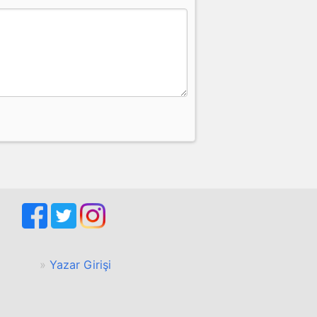
Yazar Girişi