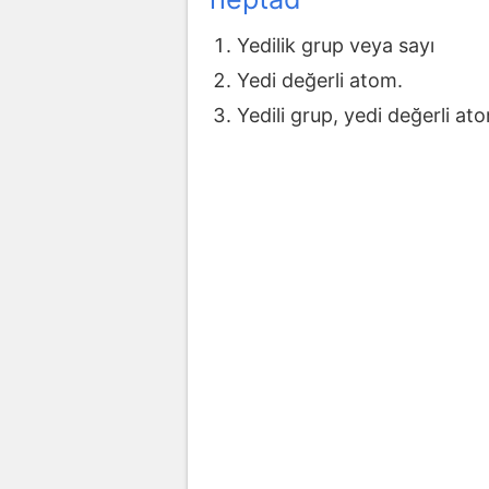
Yedilik grup veya sayı
Yedi değerli atom.
Yedili grup, yedi değerli at