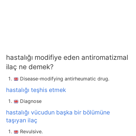
hastalığı modifiye eden antiromatizmal
ilaç ne demek?
Disease-modifying antirheumatic drug.
hastalığı teşhis etmek
Diagnose
hastalığı vücudun başka bir bölümüne
taşıyan ilaç
Revulsive.