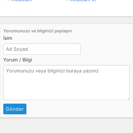
Yorumunuzu ve bilginizi paylaşın
İsim
Yorum / Bilgi
Gönder