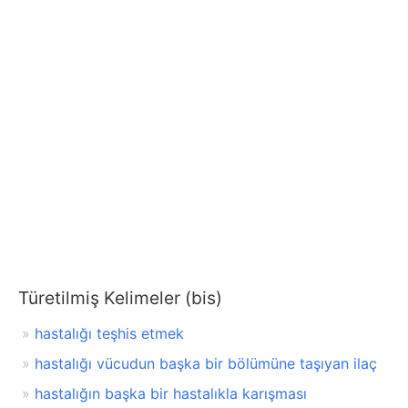
Türetilmiş Kelimeler (bis)
hastalığı teşhis etmek
hastalığı vücudun başka bir bölümüne taşıyan ilaç
hastalığın başka bir hastalıkla karışması