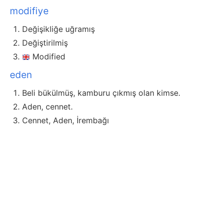
modifiye
Değişikliğe uğramış
Değiştirilmiş
Modified
eden
Beli bükülmüş, kamburu çıkmış olan kimse.
Aden, cennet.
Cennet, Aden, İrembağı