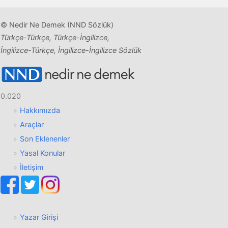
© Nedir Ne Demek (NND Sözlük)
Türkçe-Türkçe, Türkçe-İngilizce,
İngilizce-Türkçe, İngilizce-İngilizce Sözlük
0.020
Hakkımızda
Araçlar
Son Eklenenler
Yasal Konular
İletişim
Yazar Girişi