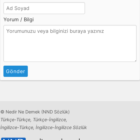
Yorum / Bilgi
Gönder
© Nedir Ne Demek (NND Sözlük)
Türkçe-Türkçe, Türkçe-İngilizce,
İngilizce-Türkçe, İngilizce-İngilizce Sözlük