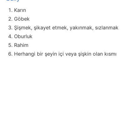
Karın
Göbek
Şişmek, şikayet etmek, yakınmak, sızlanmak
Oburluk
Rahim
Herhangi bir şeyin içi veya şişkin olan kısmı