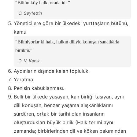
Bütün köy halkı orada idi.
Ö. Seyfettin
Yöneticilere göre bir ülkedeki yurttaşların bütünü,
kamu
Bilmiyorlar ki halk, halkın diliyle konuşan sanatkârla
birliktir.
O. V. Kanık
Aydınların dışında kalan topluluk.
Yaratma.
Penisin kabuklanması.
Belli bir ülkede yaşayan, kan birliği taşıyan, aynı
dili konuşan, benzer yaşama alışkanlıklarını
sürdüren, ortak bir tarihi olan insanların
oluşturdukları büyük birlik (Halk terimi aynı
zamanda; birbirlerinden dil ve köken bakımından