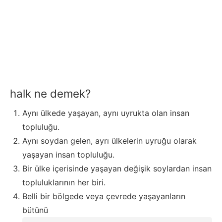
halk ne demek?
Aynı ülkede yaşayan, aynı uyrukta olan insan
topluluğu.
Aynı soydan gelen, ayrı ülkelerin uyruğu olarak
yaşayan insan topluluğu.
Bir ülke içerisinde yaşayan değişik soylardan insan
topluluklarının her biri.
Belli bir bölgede veya çevrede yaşayanların
bütünü