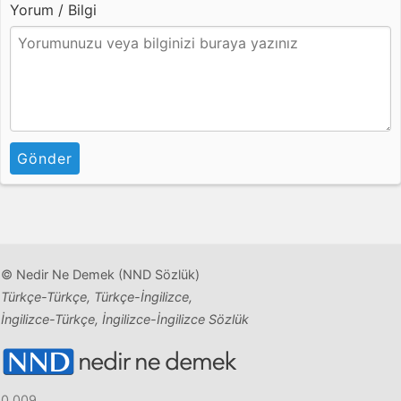
Yorum / Bilgi
Gönder
© Nedir Ne Demek (NND Sözlük)
Türkçe-Türkçe, Türkçe-İngilizce,
İngilizce-Türkçe, İngilizce-İngilizce Sözlük
0.009