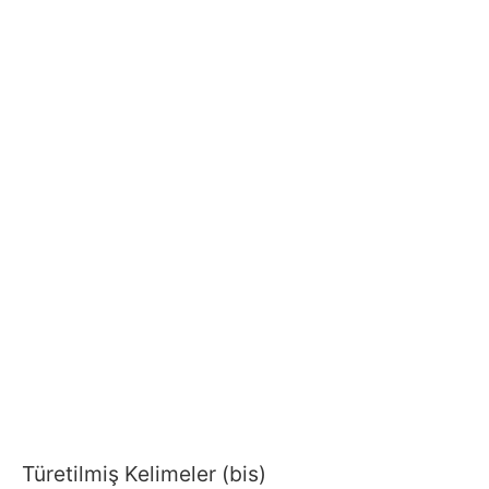
Türetilmiş Kelimeler (bis)