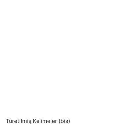
Türetilmiş Kelimeler (bis)