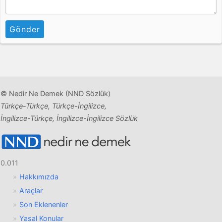
Gönder
© Nedir Ne Demek (NND Sözlük)
Türkçe-Türkçe, Türkçe-İngilizce,
İngilizce-Türkçe, İngilizce-İngilizce Sözlük
0.011
Hakkımızda
Araçlar
Son Eklenenler
Yasal Konular