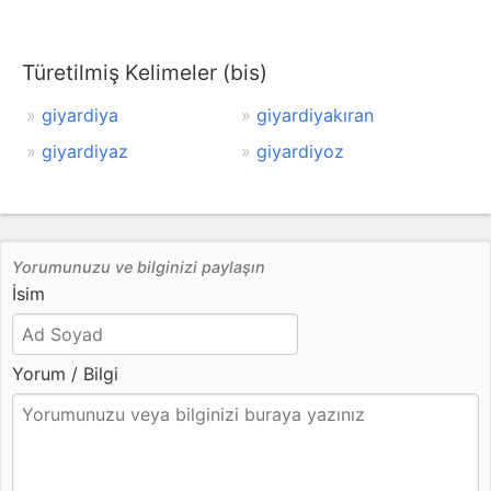
Türetilmiş Kelimeler (bis)
giyardiya
giyardiyakıran
giyardiyaz
giyardiyoz
Yorumunuzu ve bilginizi paylaşın
İsim
Yorum / Bilgi