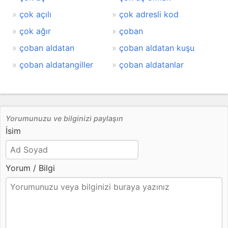
çok açılı
çok adresli kod
çok ağır
çoban
çoban aldatan
çoban aldatan kuşu
çoban aldatangiller
çoban aldatanlar
Yorumunuzu ve bilginizi paylaşın
İsim
Yorum / Bilgi