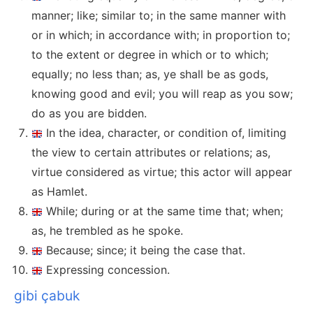
manner; like; similar to; in the same manner with
or in which; in accordance with; in proportion to;
to the extent or degree in which or to which;
equally; no less than; as, ye shall be as gods,
knowing good and evil; you will reap as you sow;
do as you are bidden.
In the idea, character, or condition of, limiting
the view to certain attributes or relations; as,
virtue considered as virtue; this actor will appear
as Hamlet.
While; during or at the same time that; when;
as, he trembled as he spoke.
Because; since; it being the case that.
Expressing concession.
gibi çabuk