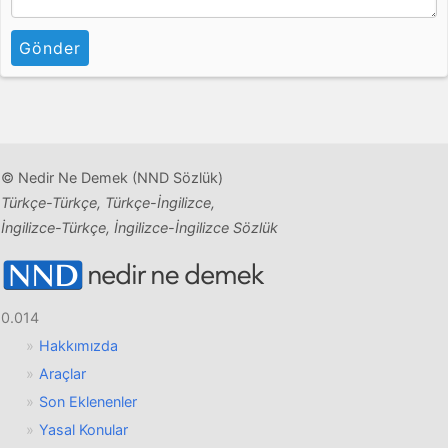
Gönder
© Nedir Ne Demek (NND Sözlük)
Türkçe-Türkçe, Türkçe-İngilizce,
İngilizce-Türkçe, İngilizce-İngilizce Sözlük
0.014
Hakkımızda
Araçlar
Son Eklenenler
Yasal Konular