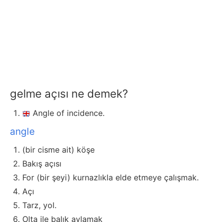
gelme açısı ne demek?
Angle of incidence.
angle
(bir cisme ait) köşe
Bakış açısı
For (bir şeyi) kurnazlıkla elde etmeye çalışmak.
Açı
Tarz, yol.
Olta ile balık avlamak