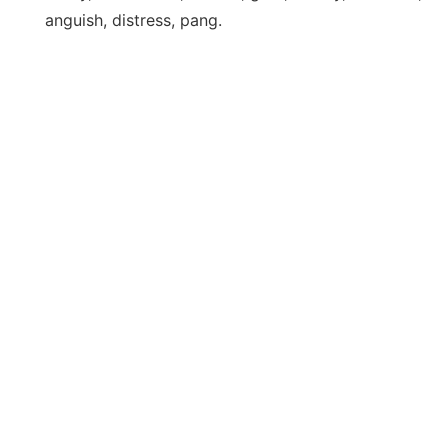
anguish, distress, pang.