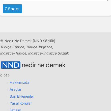
Gönder
© Nedir Ne Demek (NND Sözlük)
Türkçe-Türkçe, Türkçe-İngilizce,
İngilizce-Türkçe, İngilizce-İngilizce Sözlük
0.019
Hakkımızda
Araçlar
Son Eklenenler
Yasal Konular
İletişim