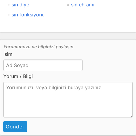
sin diye
sin ehramı
sin fonksiyonu
Yorumunuzu ve bilginizi paylaşın
İsim
Yorum / Bilgi
Gönder