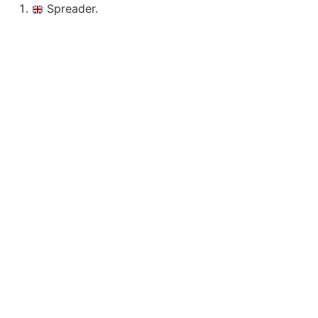
Spreader.