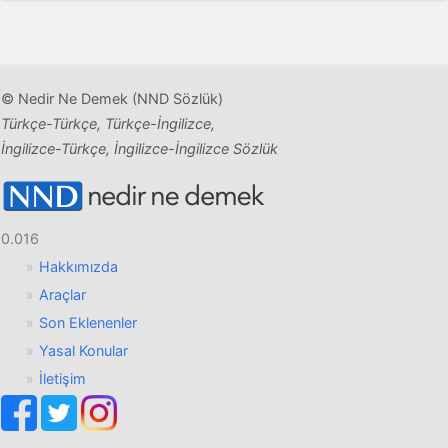
© Nedir Ne Demek (NND Sözlük)
Türkçe-Türkçe, Türkçe-İngilizce,
İngilizce-Türkçe, İngilizce-İngilizce Sözlük
0.016
Hakkımızda
Araçlar
Son Eklenenler
Yasal Konular
İletişim