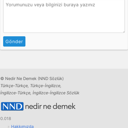
Gönder
© Nedir Ne Demek (NND Sözlük)
Türkçe-Türkçe, Türkçe-İngilizce,
İngilizce-Türkçe, İngilizce-İngilizce Sözlük
0.018
Hakkımızda