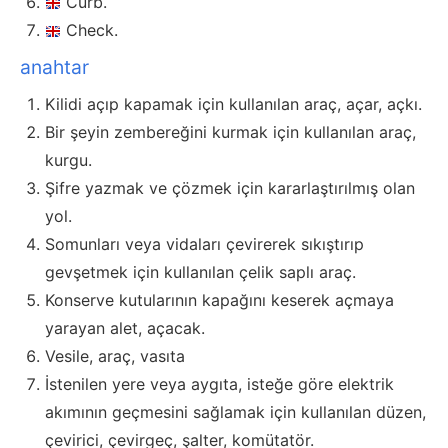
Curb.
Check.
anahtar
Kilidi açıp kapamak için kullanılan araç, açar, açkı.
Bir şeyin zembereğini kurmak için kullanılan araç,
kurgu.
Şifre yazmak ve çözmek için kararlaştırılmış olan
yol.
Somunları veya vidaları çevirerek sıkıştırıp
gevşetmek için kullanılan çelik saplı araç.
Konserve kutularının kapağını keserek açmaya
yarayan alet, açacak.
Vesile, araç, vasıta
İstenilen yere veya aygıta, isteğe göre elektrik
akımının geçmesini sağlamak için kullanılan düzen,
çevirici, çevirgeç, şalter, komütatör.