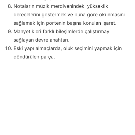
Notaların müzik merdivenindeki yükseklik
derecelerini göstermek ve buna göre okunmasını
sağlamak için portenin başına konulan işaret.
Manyetikleri farklı bileşimlerde çalıştırmayı
sağlayan devre anahtarı.
Eski yapı almaçlarda, oluk seçimini yapmak için
döndürülen parça.