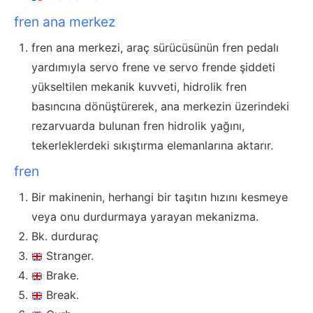
fren ana merkez
fren ana merkezi, araç sürücüsünün fren pedalı
yardımıyla servo frene ve servo frende şiddeti
yükseltilen mekanik kuvveti, hidrolik fren
basıncına dönüştürerek, ana merkezin üzerindeki
rezarvuarda bulunan fren hidrolik yağını,
tekerleklerdeki sıkıştırma elemanlarına aktarır.
fren
Bir makinenin, herhangi bir taşıtın hızını kesmeye
veya onu durdurmaya yarayan mekanizma.
Bk. durduraç
Stranger.
Brake.
Break.